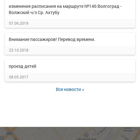
изменение расписания на маршруте №146 Волгоград -
Волжский ч/з Ср. Ахтубу
07.06.2019
Внимание пассажиров! Перевод времени.
23.10.2018
проезд детей
08.05.2017
Все новости »