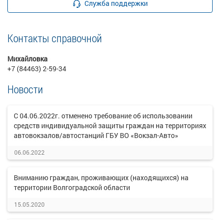
Служба поддержки
Контакты справочной
Михайловка
+7 (84463) 2-59-34
Новости
С 04.06.2022г. отменено требование об использовании
средств индивидуальной защиты граждан на территориях
автовокзалов/автостанций ГБУ ВО «Вокзал-Авто»
06.06.2022
Вниманию граждан, проживающих (находящихся) на
территории Волгоградской области
15.05.2020