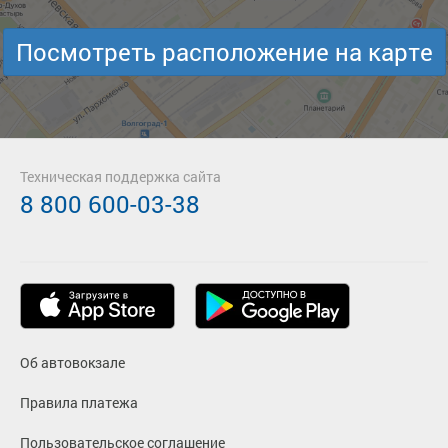
Посмотреть расположение на карте
Техническая поддержка сайта
8 800 600-03-38
Об автовокзале
Правила платежа
Пользовательское соглашение