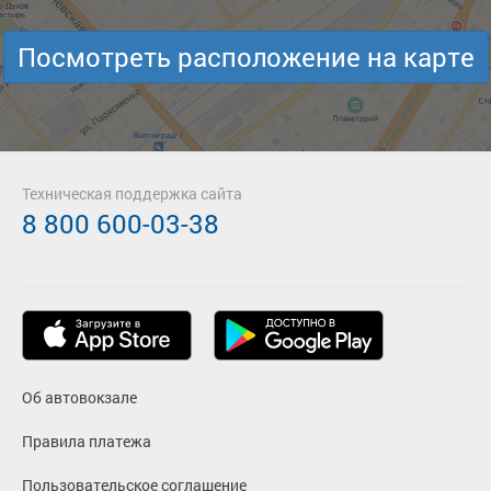
Посмотреть расположение на карте
Техническая поддержка сайта
8 800 600-03-38
Об автовокзале
Правила платежа
Пользовательское соглашение