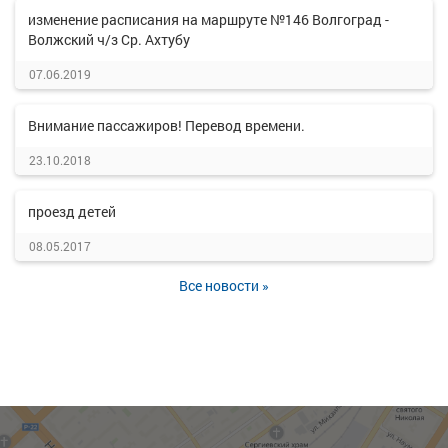
изменение расписания на маршруте №146 Волгоград -
Волжский ч/з Ср. Ахтубу
07.06.2019
Внимание пассажиров! Перевод времени.
23.10.2018
проезд детей
08.05.2017
Все новости »