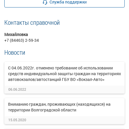
Служба поддержки
Контакты справочной
Михайловка
+7 (84463) 2-59-34
Новости
С 04.06.2022г. отменено требование об использовании
средств индивидуальной защиты граждан на территориях
автовокзалов/автостанций ГБУ ВО «Вокзал-Авто»
06.06.2022
Вниманию граждан, проживающих (находящихся) на
территории Волгоградской области
15.05.2020