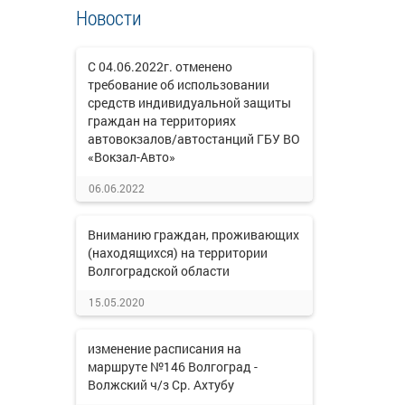
Новости
С 04.06.2022г. отменено
требование об использовании
средств индивидуальной защиты
граждан на территориях
автовокзалов/автостанций ГБУ ВО
«Вокзал-Авто»
06.06.2022
Вниманию граждан, проживающих
(находящихся) на территории
Волгоградской области
15.05.2020
изменение расписания на
маршруте №146 Волгоград -
Волжский ч/з Ср. Ахтубу