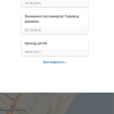
07.06.2019
Внимание пассажиров! Перевод
времени.
23.10.2018
проезд детей
08.05.2017
Все новости »