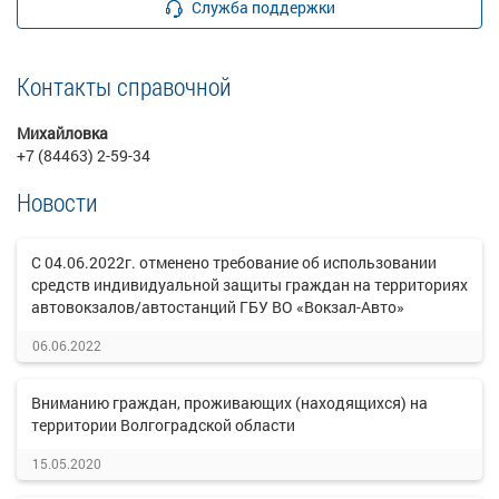
Служба поддержки
Контакты справочной
Михайловка
+7 (84463) 2-59-34
Новости
С 04.06.2022г. отменено требование об использовании
средств индивидуальной защиты граждан на территориях
автовокзалов/автостанций ГБУ ВО «Вокзал-Авто»
06.06.2022
Вниманию граждан, проживающих (находящихся) на
территории Волгоградской области
15.05.2020