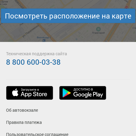
Посмотреть расположение на карте
Техническая поддержка сайта
8 800 600-03-38
Об автовокзале
Правила платежа
Пользовательское соглашение