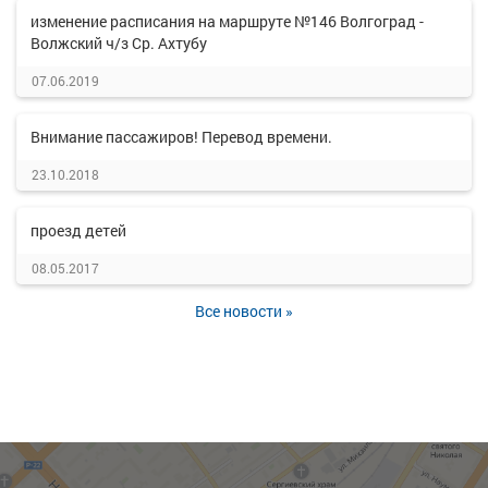
изменение расписания на маршруте №146 Волгоград -
Волжский ч/з Ср. Ахтубу
07.06.2019
Внимание пассажиров! Перевод времени.
23.10.2018
проезд детей
08.05.2017
Все новости »