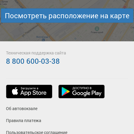
Посмотреть расположение на карте
Техническая поддержка сайта
8 800 600-03-38
Об автовокзале
Правила платежа
Пользовательское соглашение