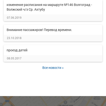
изменение расписания на маршруте №146 Волгоград -
Волжский ч/з Ср. Ахтубу
07.06.2019
Внимание пассажиров! Перевод времени.
23.10.2018
проезд детей
08.05.2017
Все новости »