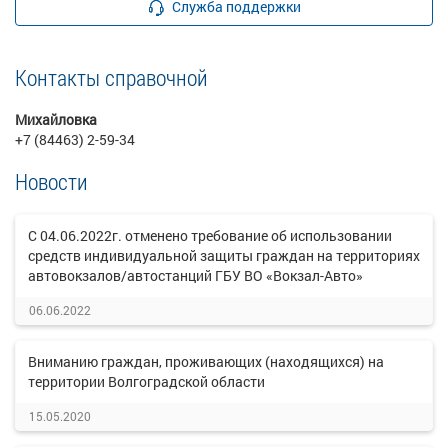
Служба поддержки
Контакты справочной
Михайловка
+7 (84463) 2-59-34
Новости
С 04.06.2022г. отменено требование об использовании
средств индивидуальной защиты граждан на территориях
автовокзалов/автостанций ГБУ ВО «Вокзал-Авто»
06.06.2022
Вниманию граждан, проживающих (находящихся) на
территории Волгоградской области
15.05.2020