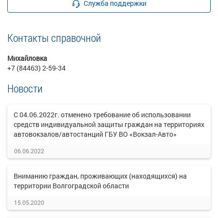
Служба поддержки
Контакты справочной
Михайловка
+7 (84463) 2-59-34
Новости
С 04.06.2022г. отменено требование об использовании
средств индивидуальной защиты граждан на территориях
автовокзалов/автостанций ГБУ ВО «Вокзал-Авто»
06.06.2022
Вниманию граждан, проживающих (находящихся) на
территории Волгоградской области
15.05.2020