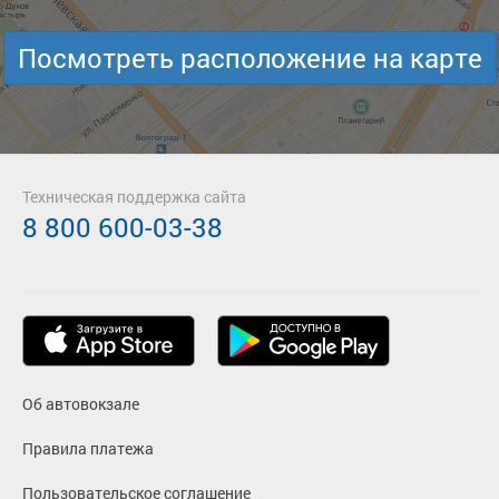
Посмотреть расположение на карте
Техническая поддержка сайта
8 800 600-03-38
Об автовокзале
Правила платежа
Пользовательское соглашение