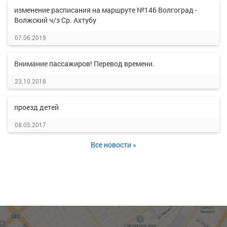
изменение расписания на маршруте №146 Волгоград -
Волжский ч/з Ср. Ахтубу
07.06.2019
Внимание пассажиров! Перевод времени.
23.10.2018
проезд детей
08.05.2017
Все новости »