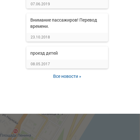
07.06.2019
Внимание пассажиров! Перевод
времени.
23.10.2018
проезд детей
08.05.2017
Все новости »