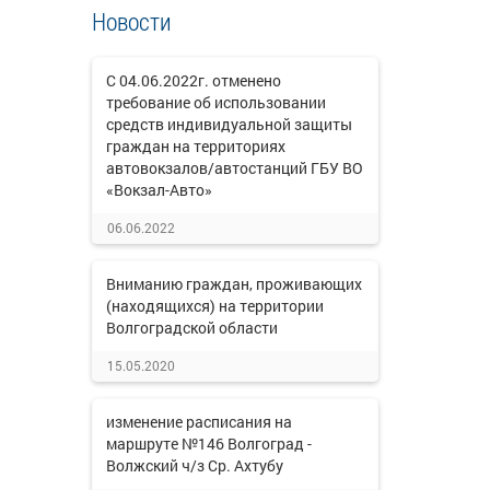
Новости
С 04.06.2022г. отменено
требование об использовании
средств индивидуальной защиты
граждан на территориях
автовокзалов/автостанций ГБУ ВО
«Вокзал-Авто»
06.06.2022
Вниманию граждан, проживающих
(находящихся) на территории
Волгоградской области
15.05.2020
изменение расписания на
маршруте №146 Волгоград -
Волжский ч/з Ср. Ахтубу