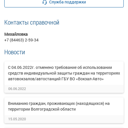
Служба поддержки
Контакты справочной
Михайловка
+7 (84463) 2-59-34
Новости
С 04.06.2022г. отменено требование об использовании
средств индивидуальной защиты граждан на территориях
автовокзалов/автостанций ГБУ ВО «Вокзал-Авто»
06.06.2022
Вниманию граждан, проживающих (находящихся) на
территории Волгоградской области
15.05.2020