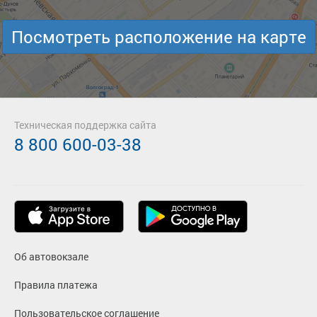
Посмотреть расположение на карте
Техническая поддержка сайта
8 800 600-03-38
Об автовокзале
Правила платежа
Пользовательское соглашение