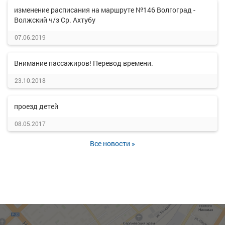
изменение расписания на маршруте №146 Волгоград -
Волжский ч/з Ср. Ахтубу
07.06.2019
Внимание пассажиров! Перевод времени.
23.10.2018
проезд детей
08.05.2017
Все новости »