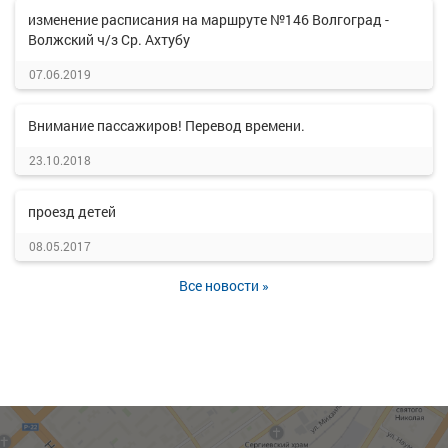
изменение расписания на маршруте №146 Волгоград -
Волжский ч/з Ср. Ахтубу
07.06.2019
Внимание пассажиров! Перевод времени.
23.10.2018
проезд детей
08.05.2017
Все новости »