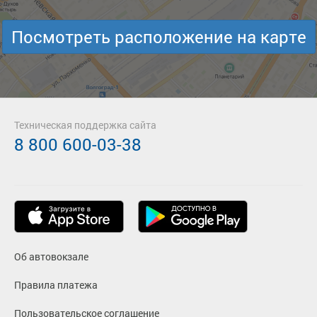
Посмотреть расположение на карте
Техническая поддержка сайта
8 800 600-03-38
Об автовокзале
Правила платежа
Пользовательское соглашение