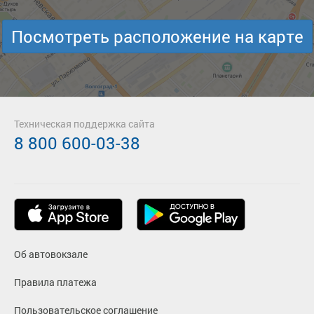
Посмотреть расположение на карте
Техническая поддержка сайта
8 800 600-03-38
Об автовокзале
Правила платежа
Пользовательское соглашение