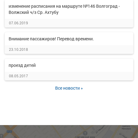
изменение расписания на маршруте №146 Волгоград -
Волжский ч/з Ср. Ахтубу
07.06.2019
Внимание пассажиров! Перевод времени.
23.10.2018
проезд детей
08.05.2017
Все новости »