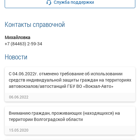
Служба поддержки
Контакты справочной
Михайловка
+7 (84463) 2-59-34
Новости
С 04.06.2022г. отменено требование об использовании
средств индивидуальной защиты граждан на территориях
автовокзалов/автостанций ГБУ ВО «Вокзал-Авто»
06.06.2022
Вниманию граждан, проживающих (находящихся) на
территории Волгоградской области
15.05.2020