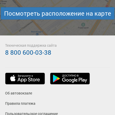
Посмотреть расположение на карте
Техническая поддержка сайта
8 800 600-03-38
Об автовокзале
Правила платежа
Пользовательское соглашение