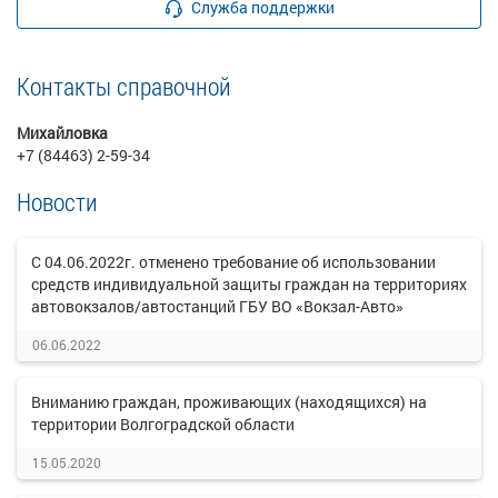
Служба поддержки
Контакты справочной
Михайловка
+7 (84463) 2-59-34
Новости
С 04.06.2022г. отменено требование об использовании
средств индивидуальной защиты граждан на территориях
автовокзалов/автостанций ГБУ ВО «Вокзал-Авто»
06.06.2022
Вниманию граждан, проживающих (находящихся) на
территории Волгоградской области
15.05.2020