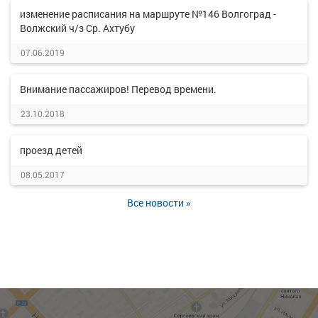
изменение расписания на маршруте №146 Волгоград -
Волжский ч/з Ср. Ахтубу
07.06.2019
Внимание пассажиров! Перевод времени.
23.10.2018
проезд детей
08.05.2017
Все новости »