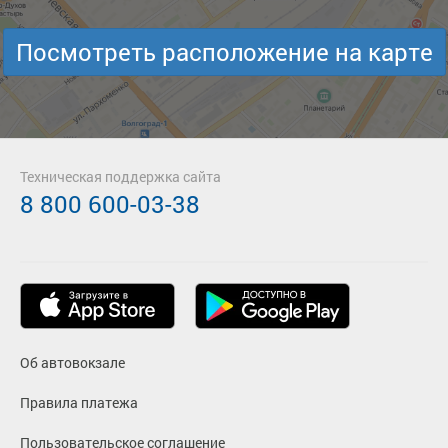
Посмотреть расположение на карте
Техническая поддержка сайта
8 800 600-03-38
Об автовокзале
Правила платежа
Пользовательское соглашение