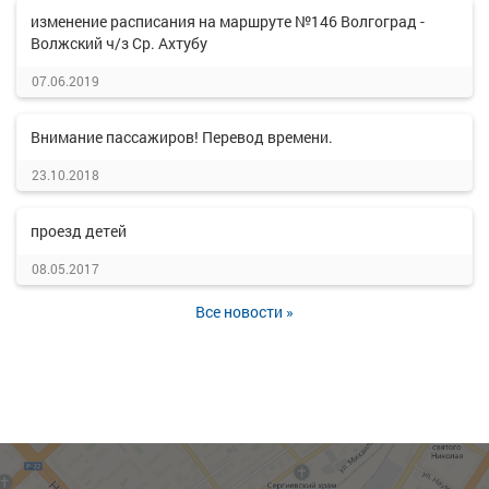
изменение расписания на маршруте №146 Волгоград -
Волжский ч/з Ср. Ахтубу
07.06.2019
Внимание пассажиров! Перевод времени.
23.10.2018
проезд детей
08.05.2017
Все новости »