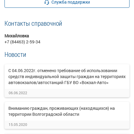
Служба поддержки
Контакты справочной
Михайловка
+7 (84463) 2-59-34
Новости
С 04.06.2022г. отменено требование об использовании
средств индивидуальной защиты граждан на территориях
автовокзалов/автостанций ГБУ ВО «Вокзал-Авто»
06.06.2022
Вниманию граждан, проживающих (находящихся) на
территории Волгоградской области
15.05.2020