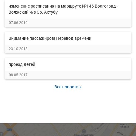
изменение расписания на маршруте №146 Волгоград -
Волжский ч/з Ср. Ахтубу
07.06.2019
Внимание пассажиров! Перевод времени.
23.10.2018
проезд детей
08.05.2017
Все новости »