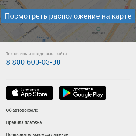
Посмотреть расположение на карте
Техническая поддержка сайта
8 800 600-03-38
Об автовокзале
Правила платежа
Пользовательское соглашение