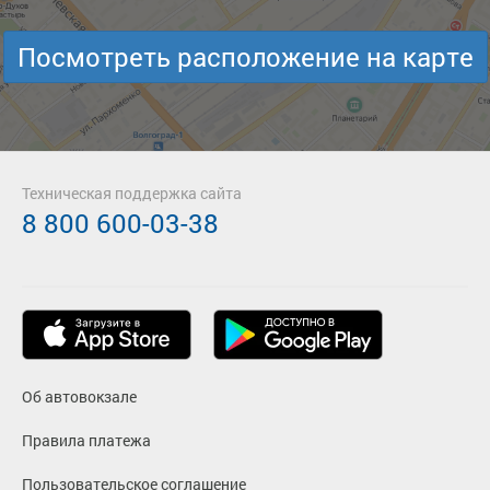
Посмотреть расположение на карте
Техническая поддержка сайта
8 800 600-03-38
Об автовокзале
Правила платежа
Пользовательское соглашение