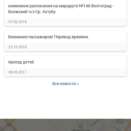
изменение расписания на маршруте №146 Волгоград -
Волжский ч/з Ср. Ахтубу
07.06.2019
Внимание пассажиров! Перевод времени.
23.10.2018
проезд детей
08.05.2017
Все новости »