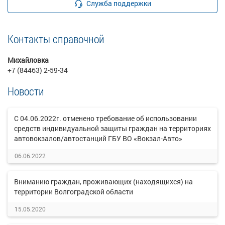
Служба поддержки
Контакты справочной
Михайловка
+7 (84463) 2-59-34
Новости
С 04.06.2022г. отменено требование об использовании
средств индивидуальной защиты граждан на территориях
автовокзалов/автостанций ГБУ ВО «Вокзал-Авто»
06.06.2022
Вниманию граждан, проживающих (находящихся) на
территории Волгоградской области
15.05.2020