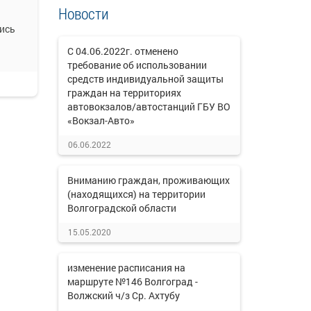
Новости
ись
С 04.06.2022г. отменено
требование об использовании
средств индивидуальной защиты
граждан на территориях
автовокзалов/автостанций ГБУ ВО
«Вокзал-Авто»
06.06.2022
Вниманию граждан, проживающих
(находящихся) на территории
Волгоградской области
15.05.2020
изменение расписания на
маршруте №146 Волгоград -
Волжский ч/з Ср. Ахтубу