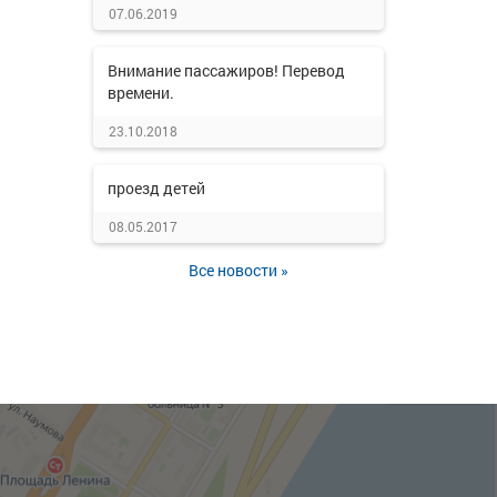
07.06.2019
Внимание пассажиров! Перевод
времени.
23.10.2018
проезд детей
08.05.2017
Все новости »