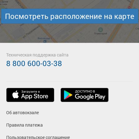
Посмотреть расположение на карте
Техническая поддержка сайта
8 800 600-03-38
Об автовокзале
Правила платежа
Пользовательское соглашение