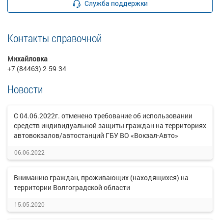
Служба поддержки
Контакты справочной
Михайловка
+7 (84463) 2-59-34
Новости
С 04.06.2022г. отменено требование об использовании
средств индивидуальной защиты граждан на территориях
автовокзалов/автостанций ГБУ ВО «Вокзал-Авто»
06.06.2022
Вниманию граждан, проживающих (находящихся) на
территории Волгоградской области
15.05.2020