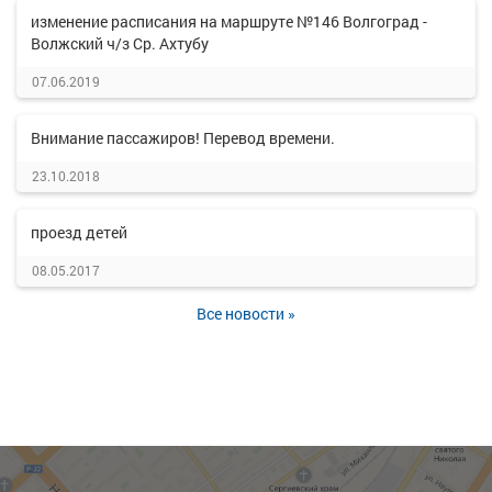
изменение расписания на маршруте №146 Волгоград -
Волжский ч/з Ср. Ахтубу
07.06.2019
Внимание пассажиров! Перевод времени.
23.10.2018
проезд детей
08.05.2017
Все новости »