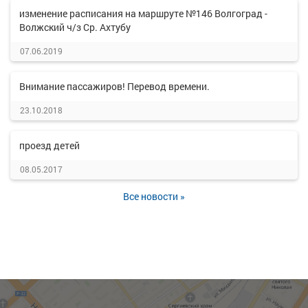
изменение расписания на маршруте №146 Волгоград -
Волжский ч/з Ср. Ахтубу
07.06.2019
Внимание пассажиров! Перевод времени.
23.10.2018
проезд детей
08.05.2017
Все новости »