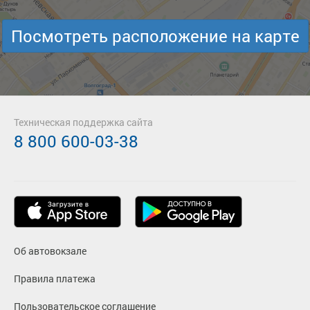
Посмотреть расположение на карте
Техническая поддержка сайта
8 800 600-03-38
Об автовокзале
Правила платежа
Пользовательское соглашение