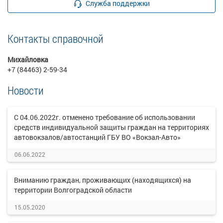
Служба поддержки
Контакты справочной
Михайловка
+7 (84463) 2-59-34
Новости
С 04.06.2022г. отменено требование об использовании
средств индивидуальной защиты граждан на территориях
автовокзалов/автостанций ГБУ ВО «Вокзал-Авто»
06.06.2022
Вниманию граждан, проживающих (находящихся) на
территории Волгоградской области
15.05.2020