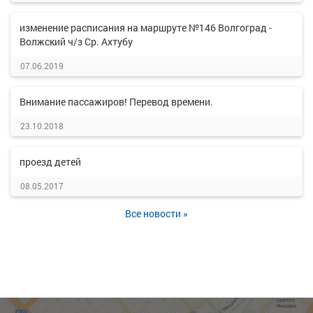
изменение расписания на маршруте №146 Волгоград -
Волжский ч/з Ср. Ахтубу
07.06.2019
Внимание пассажиров! Перевод времени.
23.10.2018
проезд детей
08.05.2017
Все новости »