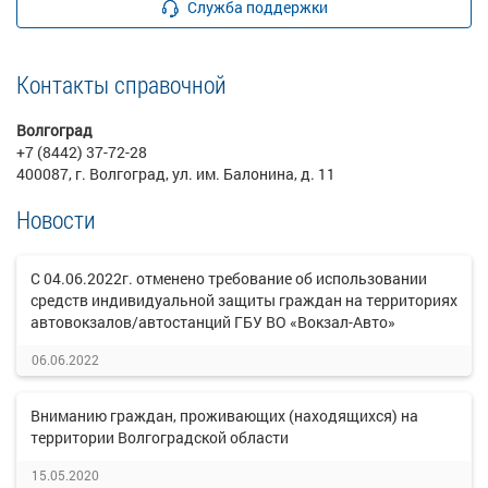
Служба поддержки
Контакты справочной
Волгоград
+7 (8442) 37-72-28
400087, г. Волгоград, ул. им. Балонина, д. 11
Новости
С 04.06.2022г. отменено требование об использовании
средств индивидуальной защиты граждан на территориях
автовокзалов/автостанций ГБУ ВО «Вокзал-Авто»
06.06.2022
Вниманию граждан, проживающих (находящихся) на
территории Волгоградской области
15.05.2020