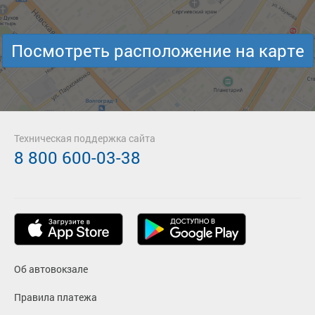
Посмотреть расположение на карте
Техническая поддержка сайта
8 800 600-03-38
Об автовокзале
Правила платежа