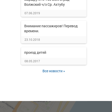
Волжский ч/з Ср. Ахтубу
07.06.2019
Внимание пассажиров! Перевод
времени.
23.10.2018
проезд детей
08.05.2017
Все новости »