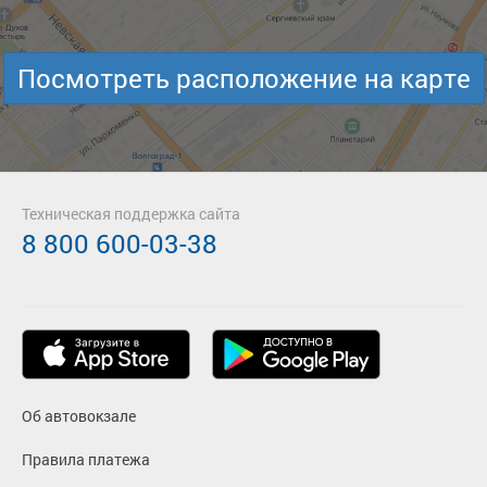
Посмотреть расположение на карте
Техническая поддержка сайта
8 800 600-03-38
Об автовокзале
Правила платежа