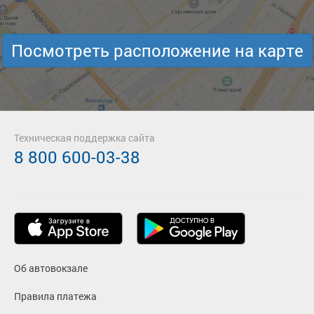
Посмотреть расположение на карте
Техническая поддержка сайта
8 800 600-03-38
Об автовокзале
Правила платежа