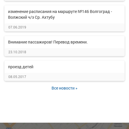
изменение расписания на маршруте №146 Волгоград -
Волжский ч/з Ср. Ахтубу
07.06.2019
Внимание пассажиров! Перевод времени.
23.10.2018
проезд детей
08.05.2017
Все новости »