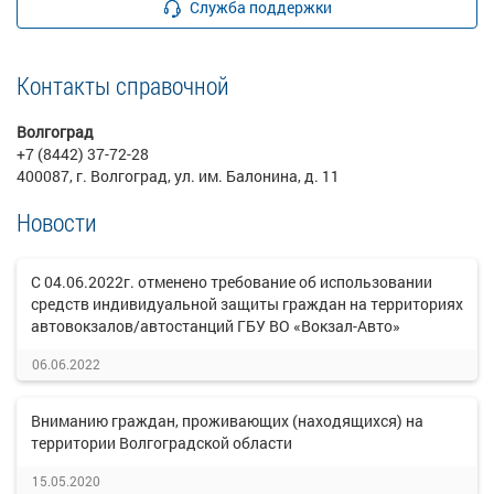
Служба поддержки
Контакты справочной
Волгоград
+7 (8442) 37-72-28
400087, г. Волгоград, ул. им. Балонина, д. 11
Новости
С 04.06.2022г. отменено требование об использовании
средств индивидуальной защиты граждан на территориях
автовокзалов/автостанций ГБУ ВО «Вокзал-Авто»
06.06.2022
Вниманию граждан, проживающих (находящихся) на
территории Волгоградской области
15.05.2020