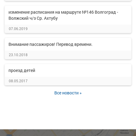
изменение расписания на маршруте №146 Волгоград -
Волжский ч/з Ср. Ахтубу
07.06.2019
Внимание пассажиров! Перевод времени.
23.10.2018
проезд детей
08.05.2017
Все новости »