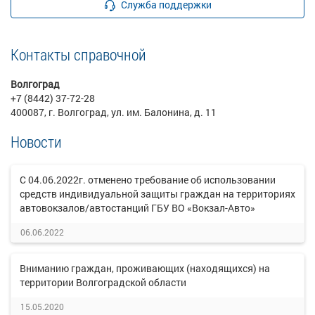
Служба поддержки
Контакты справочной
Волгоград
+7 (8442) 37-72-28
400087, г. Волгоград, ул. им. Балонина, д. 11
Новости
С 04.06.2022г. отменено требование об использовании
средств индивидуальной защиты граждан на территориях
автовокзалов/автостанций ГБУ ВО «Вокзал-Авто»
06.06.2022
Вниманию граждан, проживающих (находящихся) на
территории Волгоградской области
15.05.2020