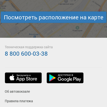
Посмотреть расположение на карте
Техническая поддержка сайта
8 800 600-03-38
Об автовокзале
Правила платежа