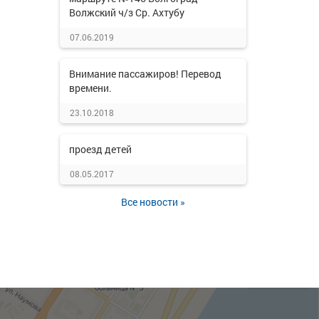
Волжский ч/з Ср. Ахтубу
07.06.2019
Внимание пассажиров! Перевод
времени.
23.10.2018
проезд детей
08.05.2017
Все новости »