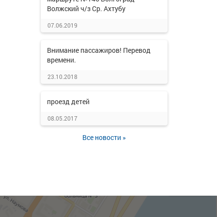
Волжский ч/з Ср. Ахтубу
07.06.2019
Внимание пассажиров! Перевод
времени.
23.10.2018
проезд детей
08.05.2017
Все новости »