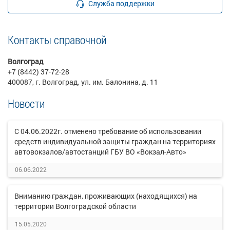
Служба поддержки
Контакты справочной
Волгоград
+7 (8442) 37-72-28
400087, г. Волгоград, ул. им. Балонина, д. 11
Новости
С 04.06.2022г. отменено требование об использовании
средств индивидуальной защиты граждан на территориях
автовокзалов/автостанций ГБУ ВО «Вокзал-Авто»
06.06.2022
Вниманию граждан, проживающих (находящихся) на
территории Волгоградской области
15.05.2020