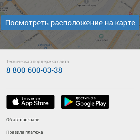
Посмотреть расположение на карте
Техническая поддержка сайта
8 800 600-03-38
Об автовокзале
Правила платежа