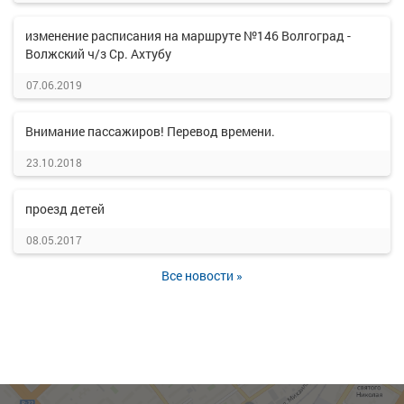
изменение расписания на маршруте №146 Волгоград -
Волжский ч/з Ср. Ахтубу
07.06.2019
Внимание пассажиров! Перевод времени.
23.10.2018
проезд детей
08.05.2017
Все новости »