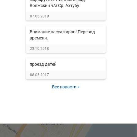
Волжский ч/з Ср. Ахтубу
07.06.2019
Внимание пассажиров! Перевод
времени.
23.10.2018
проезд детей
08.05.2017
Все новости »