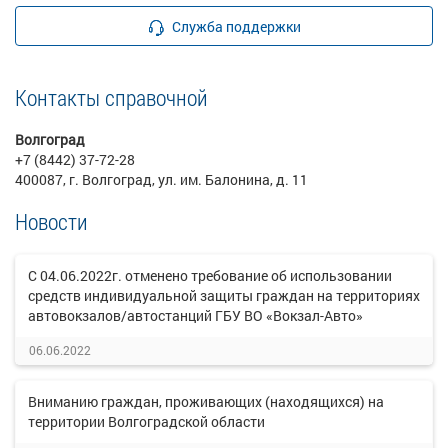
Служба поддержки
Контакты справочной
Волгоград
+7 (8442) 37-72-28
400087, г. Волгоград, ул. им. Балонина, д. 11
Новости
С 04.06.2022г. отменено требование об использовании
средств индивидуальной защиты граждан на территориях
автовокзалов/автостанций ГБУ ВО «Вокзал-Авто»
06.06.2022
Вниманию граждан, проживающих (находящихся) на
территории Волгоградской области