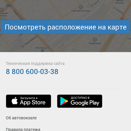
Посмотреть расположение на карте
Техническая поддержка сайта
8 800 600-03-38
Об автовокзале
Правила платежа