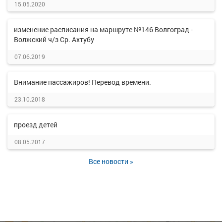
15.05.2020
изменение расписания на маршруте №146 Волгоград -
Волжский ч/з Ср. Ахтубу
07.06.2019
Внимание пассажиров! Перевод времени.
23.10.2018
проезд детей
08.05.2017
Все новости »