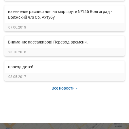
изменение расписания на маршруте №146 Волгоград -
Волжский ч/з Ср. Ахтубу
07.06.2019
Внимание пассажиров! Перевод времени.
23.10.2018
проезд детей
08.05.2017
Все новости »