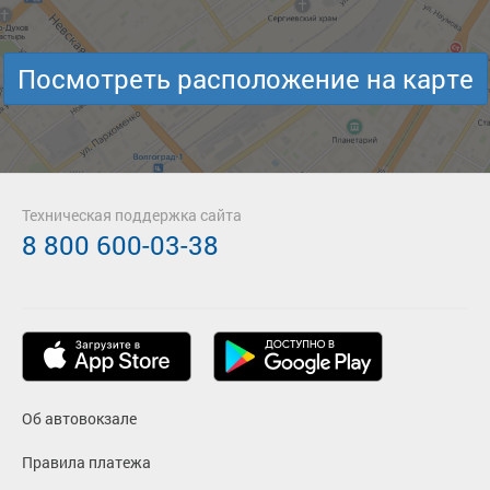
Посмотреть расположение на карте
Техническая поддержка сайта
8 800 600-03-38
Об автовокзале
Правила платежа