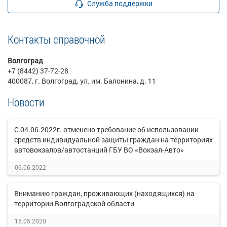
Служба поддержки
Контакты справочной
Волгоград
+7 (8442) 37-72-28
400087, г. Волгоград, ул. им. Балонина, д. 11
Новости
С 04.06.2022г. отменено требование об использовании
средств индивидуальной защиты граждан на территориях
автовокзалов/автостанций ГБУ ВО «Вокзал-Авто»
06.06.2022
Вниманию граждан, проживающих (находящихся) на
территории Волгоградской области
15.05.2020