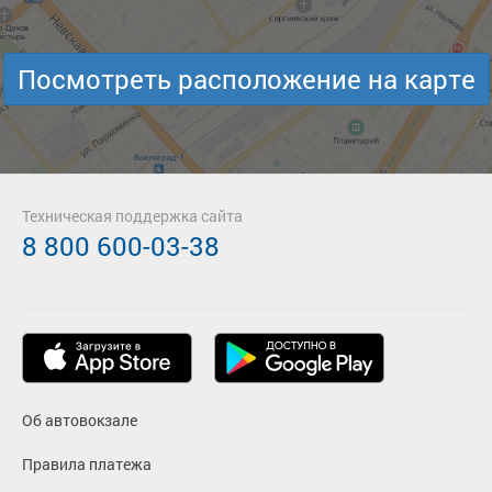
Посмотреть расположение на карте
Техническая поддержка сайта
8 800 600-03-38
Об автовокзале
Правила платежа