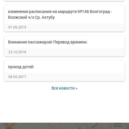
изменение расписания на маршруте №146 Волгоград -
Волжский ч/з Ср. Ахтубу
07.06.2019
Внимание пассажиров! Перевод времени.
23.10.2018
проезд детей
08.05.2017
Все новости »