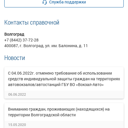
Служба поддержки
Контакты справочной
Волгоград
+7 (8442) 37-72-28
400087, г. Волгоград, ул. им. Балонина, д. 11
Новости
С 04.06.2022г. отменено требование об использовании
средств индивидуальной защиты граждан на территориях
автовокзалов/автостанций ГБУ ВО «Вокзал-Авто»
06.06.2022
Вниманию граждан, проживающих (находящихся) на
территории Волгоградской области
15.05.2020