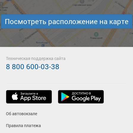
Посмотреть расположение на карте
Техническая поддержка сайта
8 800 600-03-38
Об автовокзале
Правила платежа