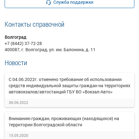
Служба поддержки
Контакты справочной
Волгоград
+7 (8442) 37-72-28
400087, г. Волгоград, ул. им. Балонина, д. 11
Новости
С 04.06.2022г. отменено требование об использовании
средств индивидуальной защиты граждан на территориях
автовокзалов/автостанций ГБУ ВО «Вокзал-Авто»
06.06.2022
Вниманию граждан, проживающих (находящихся) на
территории Волгоградской области
15.05.2020