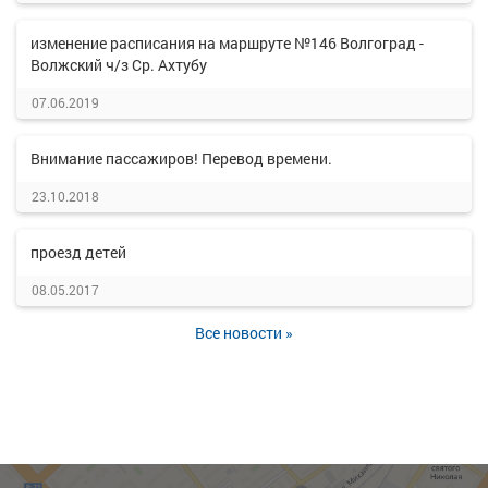
изменение расписания на маршруте №146 Волгоград -
Волжский ч/з Ср. Ахтубу
07.06.2019
Внимание пассажиров! Перевод времени.
23.10.2018
проезд детей
08.05.2017
Все новости »