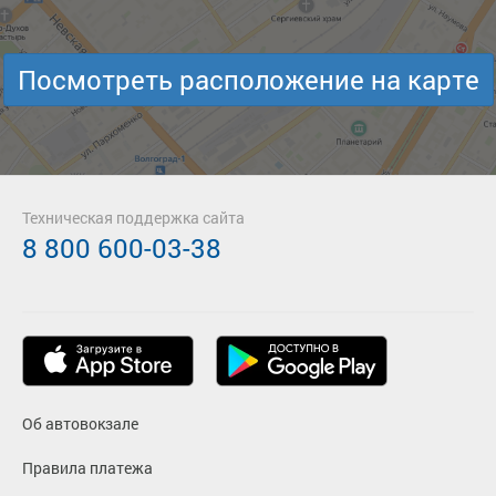
Посмотреть расположение на карте
Техническая поддержка сайта
8 800 600-03-38
Об автовокзале
Правила платежа