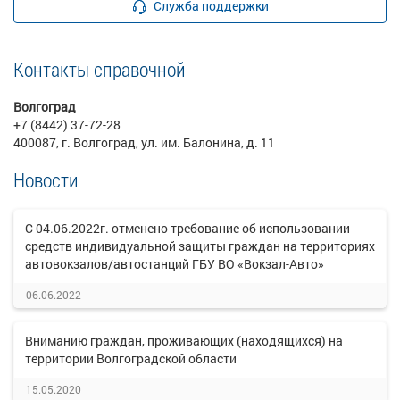
Служба поддержки
Контакты справочной
Волгоград
+7 (8442) 37-72-28
400087, г. Волгоград, ул. им. Балонина, д. 11
Новости
С 04.06.2022г. отменено требование об использовании
средств индивидуальной защиты граждан на территориях
автовокзалов/автостанций ГБУ ВО «Вокзал-Авто»
06.06.2022
Вниманию граждан, проживающих (находящихся) на
территории Волгоградской области
15.05.2020