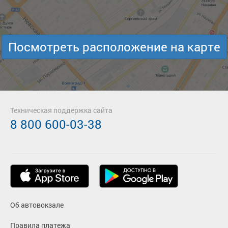
Посмотреть расположение на карте
Техническая поддержка сайта
8 800 600-03-38
Об автовокзале
Правила платежа