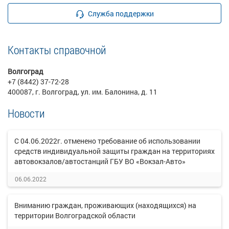
Служба поддержки
Контакты справочной
Волгоград
+7 (8442) 37-72-28
400087, г. Волгоград, ул. им. Балонина, д. 11
Новости
С 04.06.2022г. отменено требование об использовании
средств индивидуальной защиты граждан на территориях
автовокзалов/автостанций ГБУ ВО «Вокзал-Авто»
06.06.2022
Вниманию граждан, проживающих (находящихся) на
территории Волгоградской области