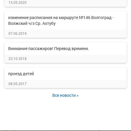
15.05.2020
изменение расписания на маршруте №146 Волгоград -
Волжский ч/з Ср. Ахтубу
07.06.2019
Внимание пассажиров! Перевод времени.
23.10.2018
проезд детей
08.05.2017
Все новости »