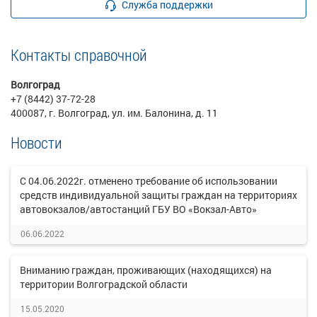
Служба поддержки
Контакты справочной
Волгоград
+7 (8442) 37-72-28
400087, г. Волгоград, ул. им. Балонина, д. 11
Новости
С 04.06.2022г. отменено требование об использовании
средств индивидуальной защиты граждан на территориях
автовокзалов/автостанций ГБУ ВО «Вокзал-Авто»
06.06.2022
Вниманию граждан, проживающих (находящихся) на
территории Волгоградской области
15.05.2020