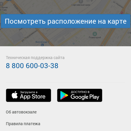
Посмотреть расположение на карте
Техническая поддержка сайта
8 800 600-03-38
Об автовокзале
Правила платежа