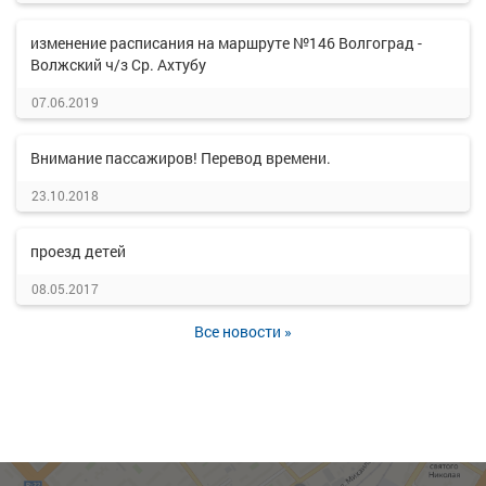
изменение расписания на маршруте №146 Волгоград -
Волжский ч/з Ср. Ахтубу
07.06.2019
Внимание пассажиров! Перевод времени.
23.10.2018
проезд детей
08.05.2017
Все новости »