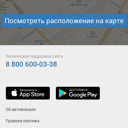
Посмотреть расположение на карте
Техническая поддержка сайта
8 800 600-03-38
Об автовокзале
Правила платежа