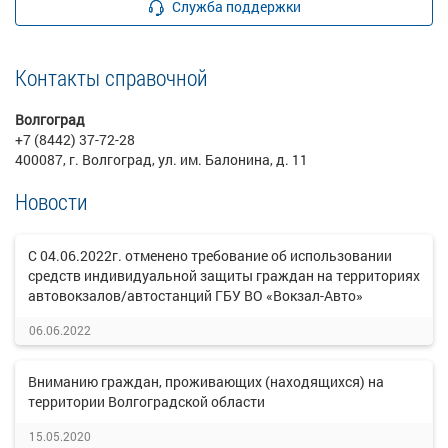
Служба поддержки
Контакты справочной
Волгоград
+7 (8442) 37-72-28
400087, г. Волгоград, ул. им. Балонина, д. 11
Новости
С 04.06.2022г. отменено требование об использовании
средств индивидуальной защиты граждан на территориях
автовокзалов/автостанций ГБУ ВО «Вокзал-Авто»
06.06.2022
Вниманию граждан, проживающих (находящихся) на
территории Волгоградской области
15.05.2020