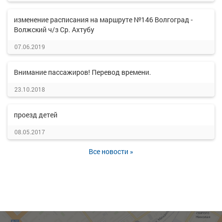
изменение расписания на маршруте №146 Волгоград -
Волжский ч/з Ср. Ахтубу
07.06.2019
Внимание пассажиров! Перевод времени.
23.10.2018
проезд детей
08.05.2017
Все новости »