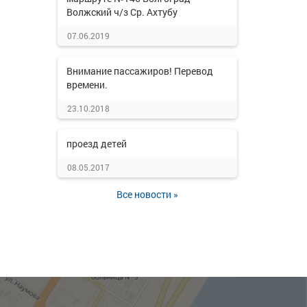
Волжский ч/з Ср. Ахтубу
07.06.2019
Внимание пассажиров! Перевод
времени.
23.10.2018
проезд детей
08.05.2017
Все новости »