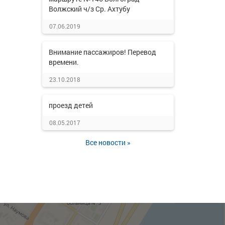
Волжский ч/з Ср. Ахтубу
07.06.2019
Внимание пассажиров! Перевод
времени.
23.10.2018
проезд детей
08.05.2017
Все новости »