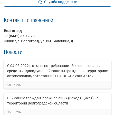
Служба поддержки
Контакты справочной
Волгоград
+7 (8442) 37-72-28
400087, г. Волгоград, ул. им. Балонина, д. 11
Новости
С 04.06.2022г. отменено требование об использовании
средств индивидуальной защиты граждан на территориях
автовокзалов/автостанций ГБУ ВО «Вокзал-Авто»
06.06.2022
Вниманию граждан, проживающих (находящихся) на
территории Волгоградской области
15.05.2020