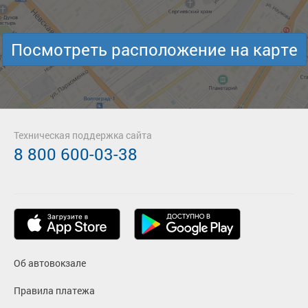
Посмотреть расположение на карте
Техническая поддержка сайта
8 800 600-03-38
Об автовокзале
Правила платежа