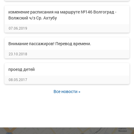
изменение расписания на маршруте №146 Волгоград -
Волжский ч/з Ср. Ахтубу
07.06.2019
Внимание пассажиров! Перевод времени.
23.10.2018
проезд детей
08.05.2017
Все новости »