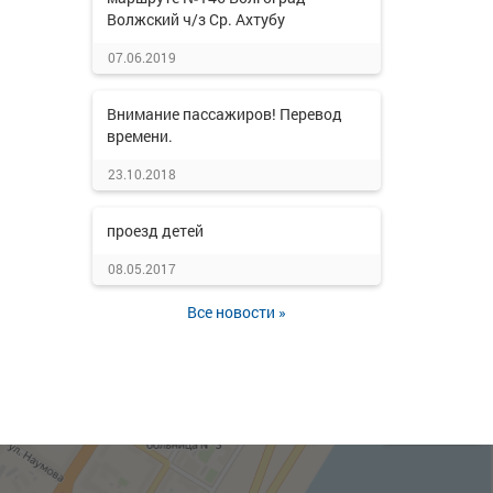
Волжский ч/з Ср. Ахтубу
07.06.2019
Внимание пассажиров! Перевод
времени.
23.10.2018
проезд детей
08.05.2017
Все новости »