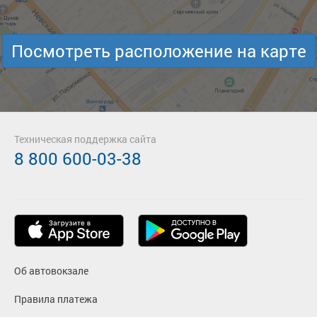
Посмотреть расположение на карте
Техническая поддержка сайта
8 800 600-03-38
Об автовокзале
Правила платежа