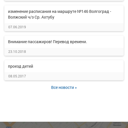
изменение расписания на маршруте №146 Волгоград -
Волжский ч/з Ср. Ахтубу
07.06.2019
Внимание пассажиров! Перевод времени.
23.10.2018
проезд детей
08.05.2017
Все новости »