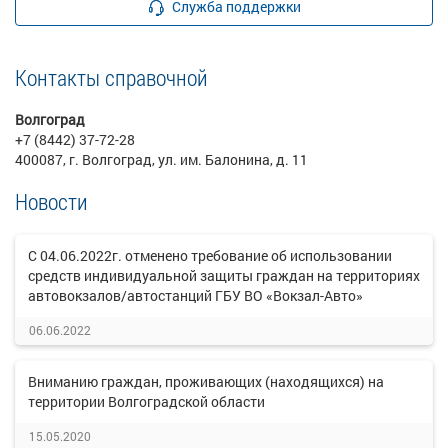
Служба поддержки
Контакты справочной
Волгоград
+7 (8442) 37-72-28
400087, г. Волгоград, ул. им. Балонина, д. 11
Новости
С 04.06.2022г. отменено требование об использовании
средств индивидуальной защиты граждан на территориях
автовокзалов/автостанций ГБУ ВО «Вокзал-Авто»
06.06.2022
Вниманию граждан, проживающих (находящихся) на
территории Волгоградской области
15.05.2020