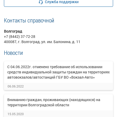
Служба поддержки
Контакты справочной
Волгоград
+7 (8442) 37-72-28
400087, г. Волгоград, ул. им. Балонина, д. 11
Новости
С 04.06.2022г. отменено требование об использовании
средств индивидуальной защиты граждан на территориях
автовокзалов/автостанций ГБУ ВО «Вокзал-Авто»
06.06.2022
Вниманию граждан, проживающих (находящихся) на
территории Волгоградской области
15.05.2020