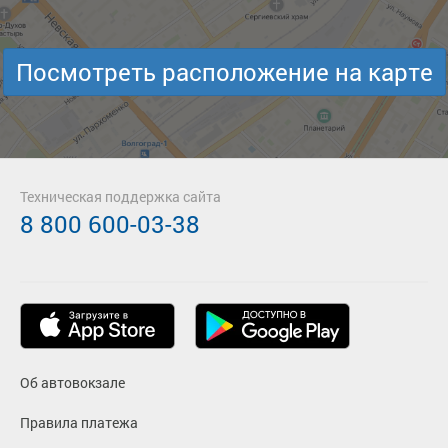
Посмотреть расположение на карте
Техническая поддержка сайта
8 800 600-03-38
Об автовокзале
Правила платежа