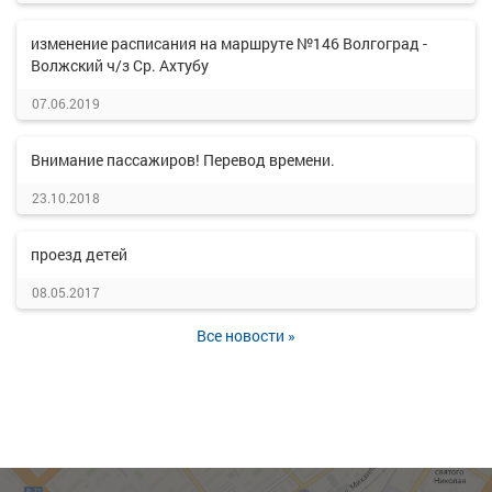
изменение расписания на маршруте №146 Волгоград -
Волжский ч/з Ср. Ахтубу
07.06.2019
Внимание пассажиров! Перевод времени.
23.10.2018
проезд детей
08.05.2017
Все новости »