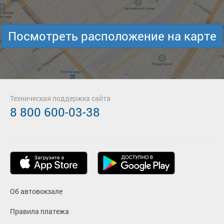
Посмотреть расположение на карте
Техническая поддержка сайта
8 800 600-03-38
Об автовокзале
Правила платежа