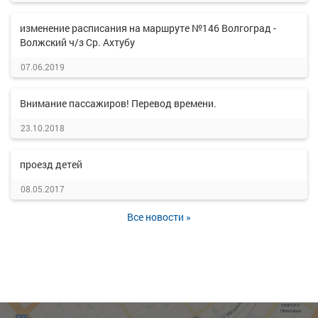
изменение расписания на маршруте №146 Волгоград -
Волжский ч/з Ср. Ахтубу
07.06.2019
Внимание пассажиров! Перевод времени.
23.10.2018
проезд детей
08.05.2017
Все новости »