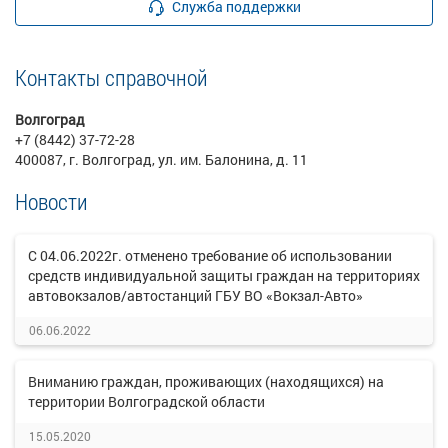
Служба поддержки
Контакты справочной
Волгоград
+7 (8442) 37-72-28
400087, г. Волгоград, ул. им. Балонина, д. 11
Новости
С 04.06.2022г. отменено требование об использовании
средств индивидуальной защиты граждан на территориях
автовокзалов/автостанций ГБУ ВО «Вокзал-Авто»
06.06.2022
Вниманию граждан, проживающих (находящихся) на
территории Волгоградской области
15.05.2020