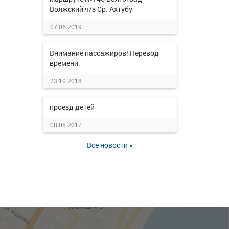
Волжский ч/з Ср. Ахтубу
07.06.2019
Внимание пассажиров! Перевод
времени.
23.10.2018
проезд детей
08.05.2017
Все новости »