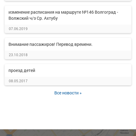
изменение расписания на маршруте №146 Волгоград -
Волжский ч/з Ср. Ахтубу
07.06.2019
Внимание пассажиров! Перевод времени.
23.10.2018
проезд детей
08.05.2017
Все новости »