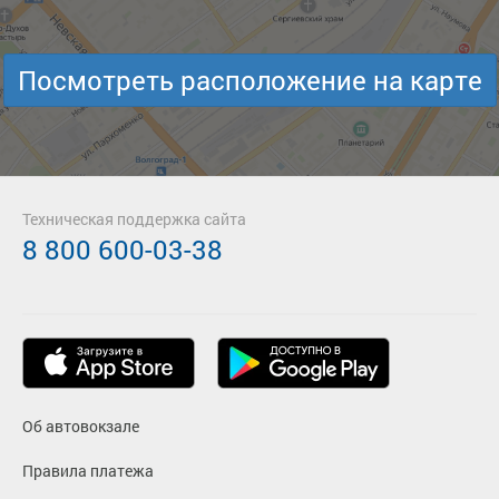
Посмотреть расположение на карте
Техническая поддержка сайта
8 800 600-03-38
Об автовокзале
Правила платежа