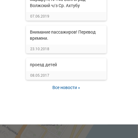
Волжский ч/з Ср. Ахтубу
07.06.2019
Внимание пассажиров! Перевод
времени.
23.10.2018
проезд детей
08.05.2017
Все новости »