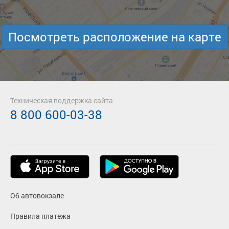
Посмотреть расположение на карте
Техническая поддержка сайта
8 800 600-03-38
Об автовокзале
Правила платежа