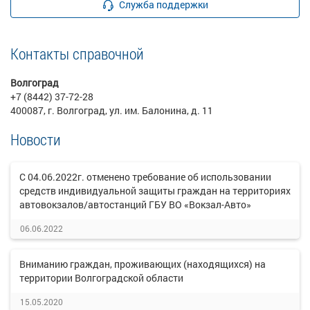
Служба поддержки
Контакты справочной
Волгоград
+7 (8442) 37-72-28
400087, г. Волгоград, ул. им. Балонина, д. 11
Новости
С 04.06.2022г. отменено требование об использовании
средств индивидуальной защиты граждан на территориях
автовокзалов/автостанций ГБУ ВО «Вокзал-Авто»
06.06.2022
Вниманию граждан, проживающих (находящихся) на
территории Волгоградской области
15.05.2020