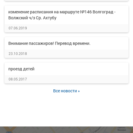
изменение расписания на маршруте №146 Волгоград -
Волжский ч/з Ср. Ахтубу
07.06.2019
Внимание пассажиров! Перевод времени.
23.10.2018
проезд детей
08.05.2017
Все новости »