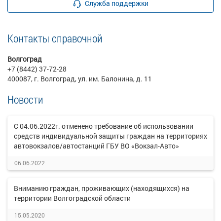
Служба поддержки
Контакты справочной
Волгоград
+7 (8442) 37-72-28
400087, г. Волгоград, ул. им. Балонина, д. 11
Новости
С 04.06.2022г. отменено требование об использовании
средств индивидуальной защиты граждан на территориях
автовокзалов/автостанций ГБУ ВО «Вокзал-Авто»
06.06.2022
Вниманию граждан, проживающих (находящихся) на
территории Волгоградской области
15.05.2020