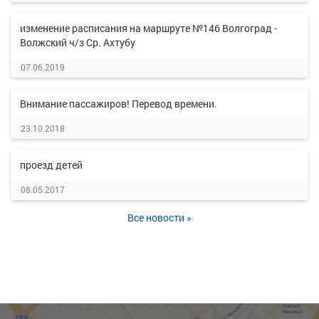
изменение расписания на маршруте №146 Волгоград -
Волжский ч/з Ср. Ахтубу
07.06.2019
Внимание пассажиров! Перевод времени.
23.10.2018
проезд детей
08.05.2017
Все новости »