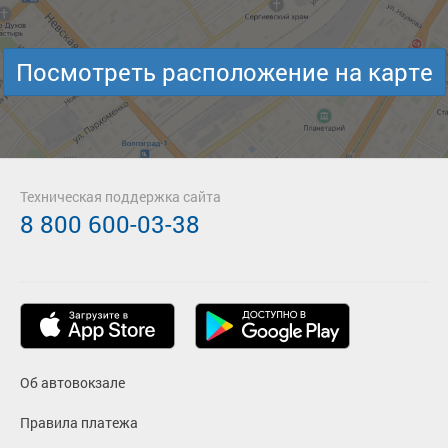
Посмотреть расположение на карте
Техническая поддержка сайта
8 800 600-03-38
Об автовокзале
Правила платежа