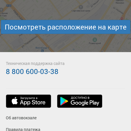
Посмотреть расположение на карте
Техническая поддержка сайта
8 800 600-03-38
Об автовокзале
Правила платежа