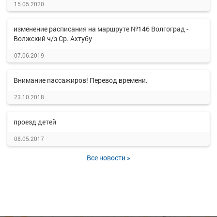
15.05.2020
изменение расписания на маршруте №146 Волгоград -
Волжский ч/з Ср. Ахтубу
07.06.2019
Внимание пассажиров! Перевод времени.
23.10.2018
проезд детей
08.05.2017
Все новости »