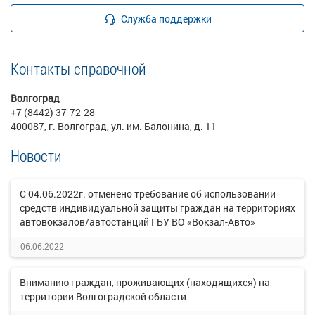
Служба поддержки
Контакты справочной
Волгоград
+7 (8442) 37-72-28
400087, г. Волгоград, ул. им. Балонина, д. 11
Новости
С 04.06.2022г. отменено требование об использовании
средств индивидуальной защиты граждан на территориях
автовокзалов/автостанций ГБУ ВО «Вокзал-Авто»
06.06.2022
Вниманию граждан, проживающих (находящихся) на
территории Волгоградской области