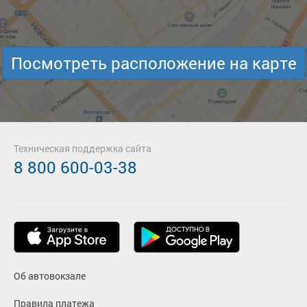
Посмотреть расположение на карте
Техническая поддержка сайта
8 800 600-03-38
Об автовокзале
Правила платежа