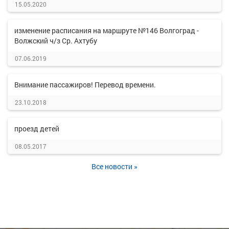
15.05.2020
изменение расписания на маршруте №146 Волгоград -
Волжский ч/з Ср. Ахтубу
07.06.2019
Внимание пассажиров! Перевод времени.
23.10.2018
проезд детей
08.05.2017
Все новости »