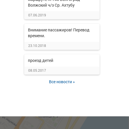
Волжский ч/з Ср. Ахтубу
07.06.2019
Внимание пассажиров! Перевод
времени.
23.10.2018
проезд детей
08.05.2017
Все новости »