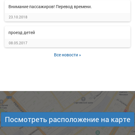
Внимание пассажиров! Перевод времени.
23.10.2018
проезд детей
08.05.2017
Все новости »
Посмотреть расположение на карте