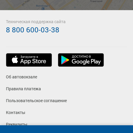
Техническая поддержка сайта
8 800 600-03-38
Об автовокзале
Правила платежа
Пользовательское соглашение
Контакты
Реквизиты