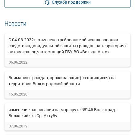
Служба поддержки
Новости
С 04.06.2022г. отменено требование об использовании
средств индивидуальной защиты граждан на территориях
автовокзалов/автостанций ГБУ ВО «Вокзал-Авто»
06.06.2022
Вниманию граждан, проживающих (находящихся) на
территории Волгоградской области
15.05.2020
изменение расписания на маршруте №146 Волгоград -
Волжский ч/з Ср. Ахтубу
07.06.2019